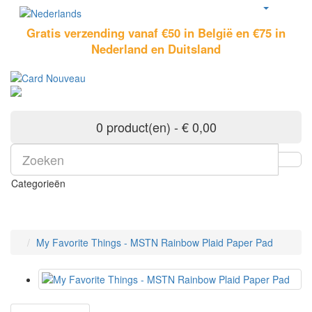
Gratis verzending vanaf €50 in België en €75 in
Nederland en Duitsland
0 product(en) - € 0,00
Categorieën
My Favorite Things - MSTN Rainbow Plaid Paper Pad