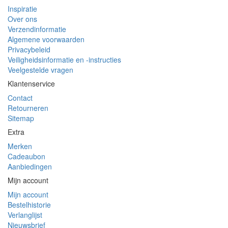
Inspiratie
Over ons
Verzendinformatie
Algemene voorwaarden
Privacybeleid
Veiligheidsinformatie en -instructies
Veelgestelde vragen
Klantenservice
Contact
Retourneren
Sitemap
Extra
Merken
Cadeaubon
Aanbiedingen
Mijn account
Mijn account
Bestelhistorie
Verlanglijst
Nieuwsbrief