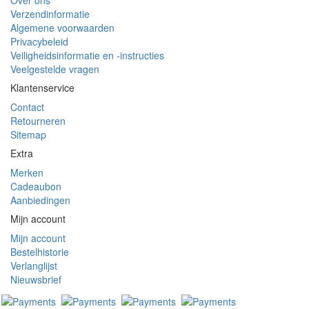
Verzendinformatie
Algemene voorwaarden
Privacybeleid
Veiligheidsinformatie en -instructies
Veelgestelde vragen
Klantenservice
Contact
Retourneren
Sitemap
Extra
Merken
Cadeaubon
Aanbiedingen
Mijn account
Mijn account
Bestelhistorie
Verlanglijst
Nieuwsbrief