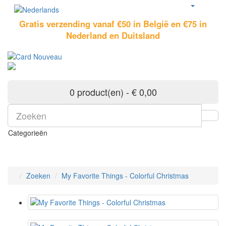
Gratis verzending vanaf €50 in België en €75 in
Nederland en Duitsland
0 product(en) - € 0,00
Categorieën
Zoeken
My Favorite Things - Colorful Christmas