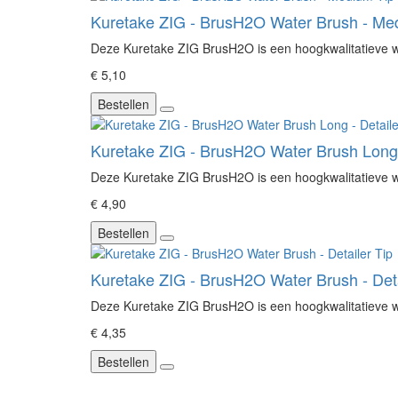
Kuretake ZIG - BrusH2O Water Brush - Me
Deze Kuretake ZIG BrusH2O is een hoogkwalitatieve wat
€ 5,10
Bestellen
Kuretake ZIG - BrusH2O Water Brush Long -
Deze Kuretake ZIG BrusH2O is een hoogkwalitatieve wat
€ 4,90
Bestellen
Kuretake ZIG - BrusH2O Water Brush - Deta
Deze Kuretake ZIG BrusH2O is een hoogkwalitatieve wat
€ 4,35
Bestellen