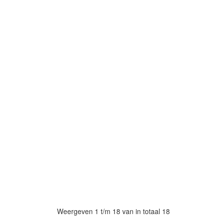
Weergeven 1 t/m 18 van in totaal 18