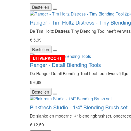
Bestellen
Ranger - Tim Holtz Distress - Tiny Blending
De Tim Holtz Distress Tiny Blending Tool heeft verwiss
€ 5,99
Bestellen
UITVERKOCHT
Ranger - Detail Blending Tools
De Ranger Detail Blending Tool heeft een tweezijdige, 
€ 6,99
Bestellen
Pinkfresh Studio - 1/4" Blending Brush set
De slanke en moderne ¼" blendingbrushset, onderdeel 
€ 12,50