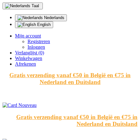
Taal
Nederlands
English
Mijn account
Registreren
Inloggen
Verlanglijst (0)
Winkelwagen
Afrekenen
Gratis verzending vanaf €50 in België en €75 in
Nederland en Duitsland
Gratis verzending vanaf €50 in België en €75 in
Nederland en Duitsland