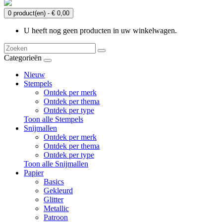
0 product(en) - € 0,00
U heeft nog geen producten in uw winkelwagen.
Categorieën
Nieuw
Stempels
Ontdek per merk
Ontdek per thema
Ontdek per type
Toon alle Stempels
Snijmallen
Ontdek per merk
Ontdek per thema
Ontdek per type
Toon alle Snijmallen
Papier
Basics
Gekleurd
Glitter
Metallic
Patroon