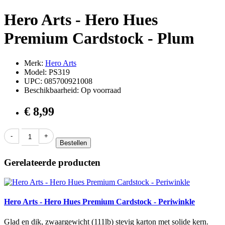
Hero Arts - Hero Hues
Premium Cardstock - Plum
Merk:
Hero Arts
Model: PS319
UPC: 085700921008
Beschikbaarheid: Op voorraad
€ 8,99
Bestellen
Gerelateerde producten
Hero Arts - Hero Hues Premium Cardstock - Periwinkle
Glad en dik, zwaargewicht (111lb) stevig karton met solide kern.